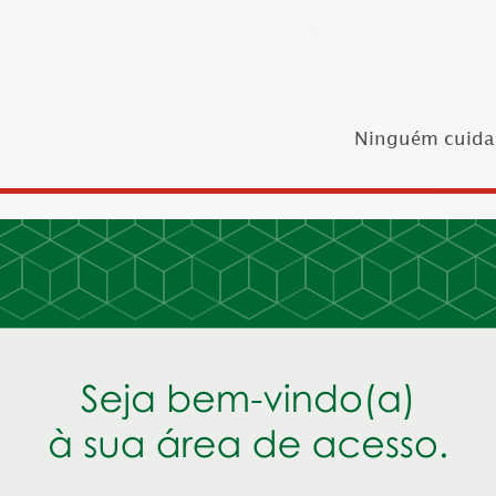
Ninguém cuida 