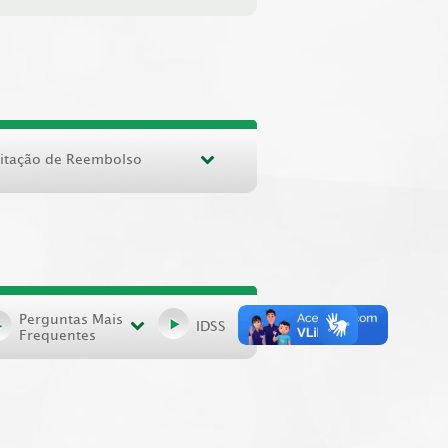
citação de Reembolso
Perguntas Mais
IDSS
Frequentes